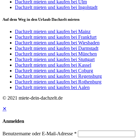
Dachzelt mieten und kaufen bei Ulm
Dachzelt mieten und kaufen bei Ingolstadt
Auf dem Weg in den Urlaub Dachzelt mieten
Dachzelt mieten und kaufen bei Mainz
Dachzelt mieten und kaufen bei Frankfurt
Dachzelt mieten und kaufen bei Wiesbaden
Dachzelt mieten und kaufen bei Darmstadt
Dachzelt mieten und kaufen bei München
Dachzelt mieten und kaufen bei Stuttgart
Dachzelt mieten und kaufen bei Kassel
Dachzelt mieten und kaufen bei Coburg
Dachzelt mieten und kaufen bei Regensburg
Dachzelt mieten und kaufen bei Rothenburg
Dachzelt mieten und kaufen bei Aalen
© 2021 miete-dein-dachzelt.de
✕
Anmelden
Benutzername oder E-Mail-Adresse
*