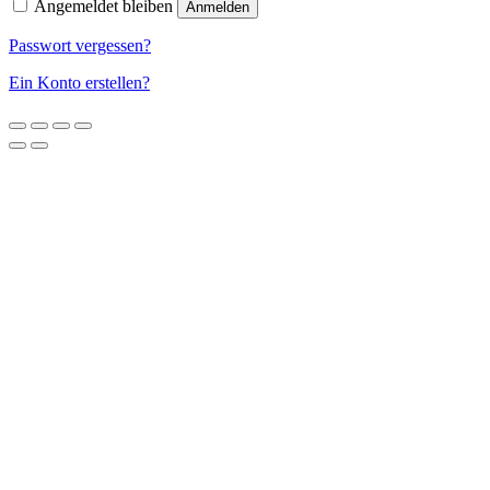
Angemeldet bleiben
Anmelden
Passwort vergessen?
Ein Konto erstellen?