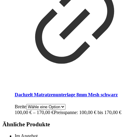
Dachzelt Matratzenunterlage 8mm Mesh schwarz
Breite
100,00
€
–
170,00
€
Preisspanne: 100,00 € bis 170,00 €
Ähnliche Produkte
Im Angebot