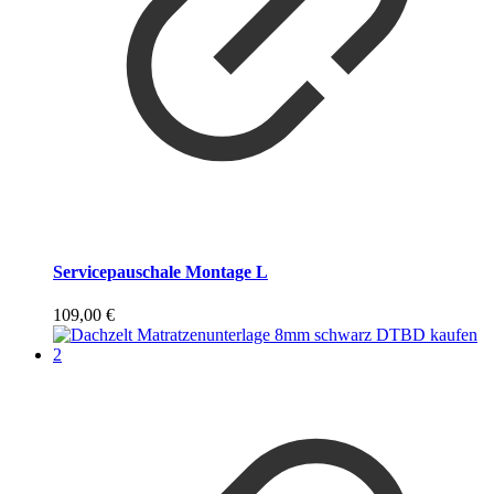
Servicepauschale Montage L
109,00
€