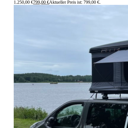
1.250,00 €
799,00
€
Aktueller Preis ist: 799,00 €.