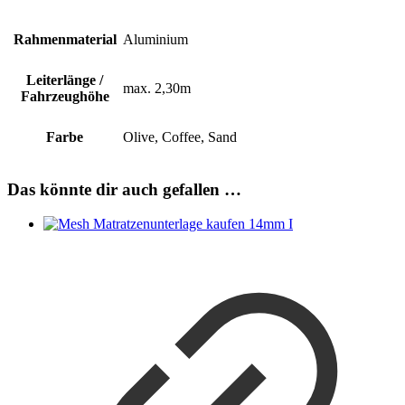
Rahmenmaterial
Aluminium
Leiterlänge /
max. 2,30m
Fahrzeughöhe
Farbe
Olive, Coffee, Sand
Das könnte dir auch gefallen …