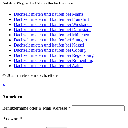
Auf dem Weg in den Urlaub Dachzelt mieten
Dachzelt mieten und kaufen bei Mainz
Dachzelt mieten und kaufen bei Frankfurt
Dachzelt mieten und kaufen bei Wiesbaden
Dachzelt mieten und kaufen bei Darmstadt
Dachzelt mieten und kaufen bei München
Dachzelt mieten und kaufen bei Stuttgart
Dachzelt mieten und kaufen bei Kassel
Dachzelt mieten und kaufen bei Coburg
Dachzelt mieten und kaufen bei Regensburg
Dachzelt mieten und kaufen bei Rothenburg
Dachzelt mieten und kaufen bei Aalen
© 2021 miete-dein-dachzelt.de
✕
Anmelden
Benutzername oder E-Mail-Adresse
*
Passwort
*