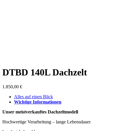
DTBD 140L Dachzelt
1.850,00
€
Alles auf einen Blick
Wichtige Informationen
Unser meistverkauftes Dachzeltmodell
Hochwertige Verarbeitung – lange Lebensdauer