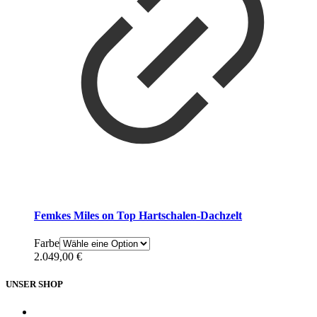
Femkes Miles on Top Hartschalen-Dachzelt
Farbe
2.049,00
€
UNSER SHOP