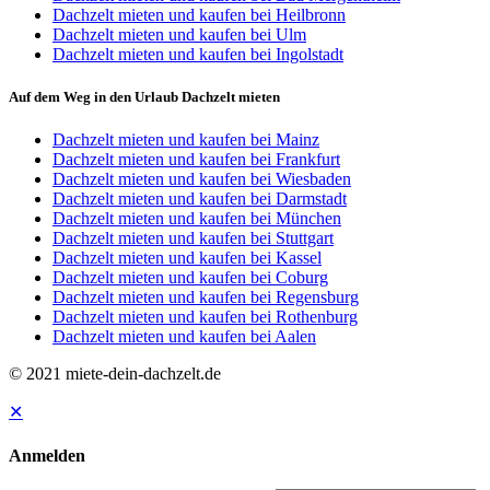
Dachzelt mieten und kaufen bei Heilbronn
Dachzelt mieten und kaufen bei Ulm
Dachzelt mieten und kaufen bei Ingolstadt
Auf dem Weg in den Urlaub Dachzelt mieten
Dachzelt mieten und kaufen bei Mainz
Dachzelt mieten und kaufen bei Frankfurt
Dachzelt mieten und kaufen bei Wiesbaden
Dachzelt mieten und kaufen bei Darmstadt
Dachzelt mieten und kaufen bei München
Dachzelt mieten und kaufen bei Stuttgart
Dachzelt mieten und kaufen bei Kassel
Dachzelt mieten und kaufen bei Coburg
Dachzelt mieten und kaufen bei Regensburg
Dachzelt mieten und kaufen bei Rothenburg
Dachzelt mieten und kaufen bei Aalen
© 2021 miete-dein-dachzelt.de
✕
Anmelden