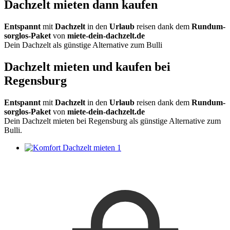
Dachzelt mieten dann kaufen
Entspannt
mit
Dachzelt
in den
Urlaub
reisen dank dem
Rundum-
sorglos-Paket
von
miete-dein-dachzelt.de
Dein Dachzelt als günstige Alternative zum Bulli
Dachzelt mieten und kaufen bei
Regensburg
Entspannt
mit
Dachzelt
in den
Urlaub
reisen dank dem
Rundum-
sorglos-Paket
von
miete-dein-dachzelt.de
Dein Dachzelt mieten bei Regensburg als günstige Alternative zum
Bulli.