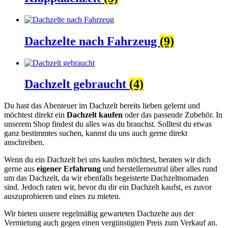
Dachzelte nach Fahrzeug
(9)
Dachzelt gebraucht
(4)
Du hast das Abenteuer im Dachzelt bereits lieben gelernt und
möchtest direkt ein
Dachzelt kaufen
oder das passende Zubehör. In
unserem Shop findest du alles was du brauchst. Solltest du etwas
ganz bestimmtes suchen, kannst du uns auch gerne direkt
anschreiben.
Wenn du ein Dachzelt bei uns kaufen möchtest, beraten wir dich
gerne aus
eigener Erfahrung
und herstellerneutral über alles rund
um das Dachzelt, da wir ebenfalls begeisterte Dachzeltnomaden
sind. Jedoch raten wir, bevor du dir ein Dachzelt kaufst, es zuvor
auszuprobieren und eines zu mieten.
Wir bieten unsere regelmäßig gewarteten Dachzelte aus der
Vermietung auch gegen einen vergünstigten Preis zum Verkauf an.