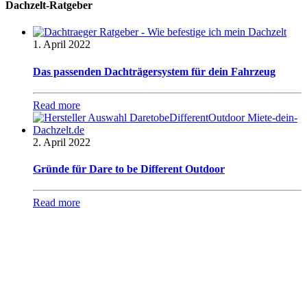
Dachzelt-Ratgeber
1. April 2022
Das passenden Dachträgersystem für dein Fahrzeug
Read more
2. April 2022
Gründe für Dare to be Different Outdoor
Read more