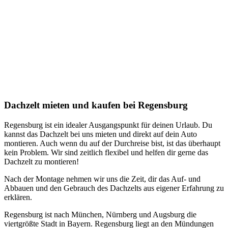
Dachzelt mieten und kaufen bei Regensburg
Regensburg ist ein idealer Ausgangspunkt für deinen Urlaub. Du
kannst das Dachzelt bei uns mieten und direkt auf dein Auto
montieren. Auch wenn du auf der Durchreise bist, ist das überhaupt
kein Problem. Wir sind zeitlich flexibel und helfen dir gerne das
Dachzelt zu montieren!
Nach der Montage nehmen wir uns die Zeit, dir das Auf- und
Abbauen und den Gebrauch des Dachzelts aus eigener Erfahrung zu
erklären.
Regensburg ist nach München, Nürnberg und Augsburg die
viertgrößte Stadt in Bayern. Regensburg liegt an den Mündungen