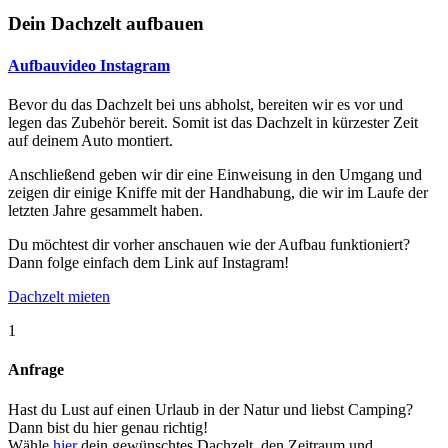
Dein Dachzelt aufbauen
Aufbauvideo Instagram
Bevor du das Dachzelt bei uns abholst, bereiten wir es vor und
legen das Zubehör bereit. Somit ist das Dachzelt in kürzester Zeit
auf deinem Auto montiert.
Anschließend geben wir dir eine Einweisung in den Umgang und
zeigen dir einige Kniffe mit der Handhabung, die wir im Laufe der
letzten Jahre gesammelt haben.
Du möchtest dir vorher anschauen wie der Aufbau funktioniert?
Dann folge einfach dem Link auf Instagram!
Dachzelt mieten
1
Anfrage
Hast du Lust auf einen Urlaub in der Natur und liebst Camping?
Dann bist du hier genau richtig!
Wähle
hier
dein gewünschtes Dachzelt, den Zeitraum und