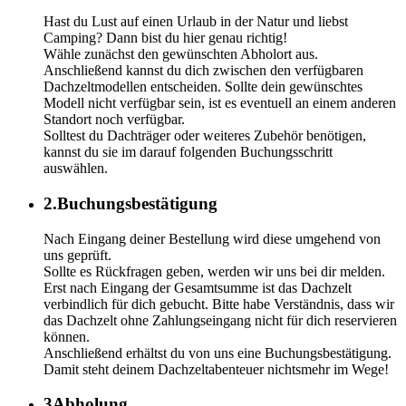
Hast du Lust auf einen Urlaub in der Natur und liebst
Camping? Dann bist du hier genau richtig!
Wähle zunächst den gewünschten Abholort aus.
Anschließend kannst du dich zwischen den verfügbaren
Dachzeltmodellen entscheiden. Sollte dein gewünschtes
Modell nicht verfügbar sein, ist es eventuell an einem anderen
Standort noch verfügbar.
Solltest du Dachträger oder weiteres Zubehör benötigen,
kannst du sie im darauf folgenden Buchungsschritt
auswählen.
2.
Buchungsbestätigung
Nach Eingang deiner Bestellung wird diese umgehend von
uns geprüft.
Sollte es Rückfragen geben, werden wir uns bei dir melden.
Erst nach Eingang der Gesamtsumme ist das Dachzelt
verbindlich für dich gebucht. Bitte habe Verständnis, dass wir
das Dachzelt ohne Zahlungseingang nicht für dich reservieren
können.
Anschließend erhältst du von uns eine Buchungsbestätigung.
Damit steht deinem Dachzeltabenteuer nichtsmehr im Wege!
3
Abholung