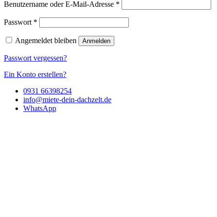
Benutzername oder E-Mail-Adresse
*
Passwort
*
Angemeldet bleiben
Anmelden
Passwort vergessen?
Ein Konto erstellen?
0931 66398254
info@miete-dein-dachzelt.de
WhatsApp