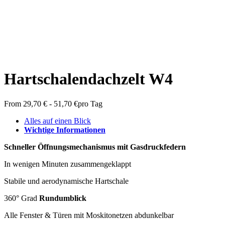
Hartschalendachzelt W4
From
29,70
€
-
51,70
€
pro Tag
Alles auf einen Blick
Wichtige Informationen
Schneller Öffnungsmechanismus mit Gasdruckfedern
In wenigen Minuten zusammengeklappt
Stabile und aerodynamische Hartschale
360° Grad
Rundumblick
Alle Fenster & Türen mit Moskitonetzen abdunkelbar