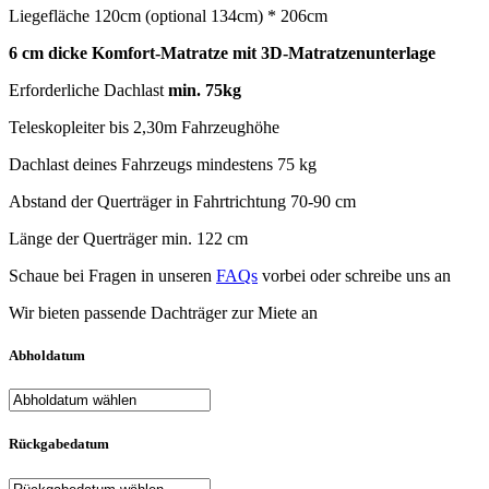
Liegefläche 120cm (optional 134cm) * 206cm
6 cm dicke Komfort-Matratze mit 3D-Matratzenunterlage
Erforderliche Dachlast
min. 75kg
Teleskopleiter bis 2,30m Fahrzeughöhe
Dachlast deines Fahrzeugs mindestens 75 kg
Abstand der Querträger in Fahrtrichtung 70-90 cm
Länge der Querträger min. 122 cm
Schaue bei Fragen in unseren
FAQs
vorbei oder schreibe uns an
Wir bieten passende Dachträger zur Miete an
Abholdatum
Rückgabedatum