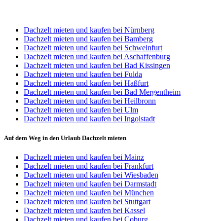
STANDORT WÜRZBURG
Dachzelt mieten und kaufen bei Nürnberg
Dachzelt mieten und kaufen bei Bamberg
Dachzelt mieten und kaufen bei Schweinfurt
Dachzelt mieten und kaufen bei Aschaffenburg
Dachzelt mieten und kaufen bei Bad Kissingen
Dachzelt mieten und kaufen bei Fulda
Dachzelt mieten und kaufen bei Haßfurt
Dachzelt mieten und kaufen bei Bad Mergentheim
Dachzelt mieten und kaufen bei Heilbronn
Dachzelt mieten und kaufen bei Ulm
Dachzelt mieten und kaufen bei Ingolstadt
Auf dem Weg in den Urlaub Dachzelt mieten
Dachzelt mieten und kaufen bei Mainz
Dachzelt mieten und kaufen bei Frankfurt
Dachzelt mieten und kaufen bei Wiesbaden
Dachzelt mieten und kaufen bei Darmstadt
Dachzelt mieten und kaufen bei München
Dachzelt mieten und kaufen bei Stuttgart
Dachzelt mieten und kaufen bei Kassel
Dachzelt mieten und kaufen bei Coburg