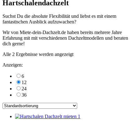
Hartschalendachzelt
Suchst Du die absolute Flexibilität und liebst es mit einem
fantastischen Ausblick aufzuwachen?
Wir von Miete-dein-Dachzelt.de haben bereits mehrere Jahre
Erfahrung mit mit verschiedenen Dachzeltmodellen und beraten
dich gerne!
Alle 2 Ergebnisse werden angezeigt
Anzeigen:
6
12
24
36