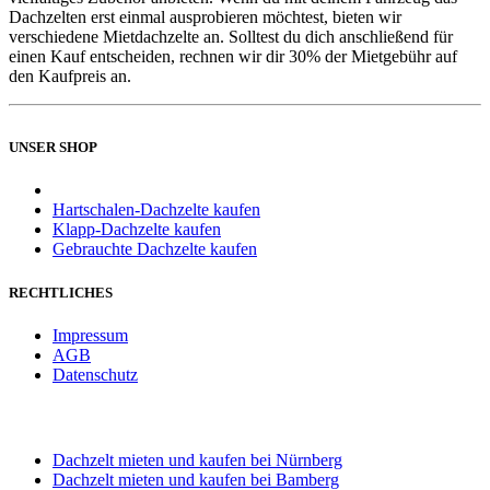
Dachzelten erst einmal ausprobieren möchtest, bieten wir
verschiedene Mietdachzelte an. Solltest du dich anschließend für
einen Kauf entscheiden, rechnen wir dir 30% der Mietgebühr auf
den Kaufpreis an.
UNSER SHOP
Hartschalen-Dachzelte kaufen
Klapp-Dachzelte kaufen
Gebrauchte Dachzelte kaufen
RECHTLICHES
Impressum
AGB
Datenschutz
STANDORT WÜRZBURG
Dachzelt mieten und kaufen bei Nürnberg
Dachzelt mieten und kaufen bei Bamberg