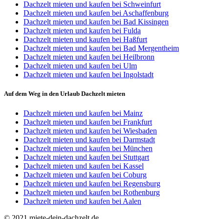
Dachzelt mieten und kaufen bei Schweinfurt
Dachzelt mieten und kaufen bei Aschaffenburg
Dachzelt mieten und kaufen bei Bad Kissingen
Dachzelt mieten und kaufen bei Fulda
Dachzelt mieten und kaufen bei Haßfurt
Dachzelt mieten und kaufen bei Bad Mergentheim
Dachzelt mieten und kaufen bei Heilbronn
Dachzelt mieten und kaufen bei Ulm
Dachzelt mieten und kaufen bei Ingolstadt
Auf dem Weg in den Urlaub Dachzelt mieten
Dachzelt mieten und kaufen bei Mainz
Dachzelt mieten und kaufen bei Frankfurt
Dachzelt mieten und kaufen bei Wiesbaden
Dachzelt mieten und kaufen bei Darmstadt
Dachzelt mieten und kaufen bei München
Dachzelt mieten und kaufen bei Stuttgart
Dachzelt mieten und kaufen bei Kassel
Dachzelt mieten und kaufen bei Coburg
Dachzelt mieten und kaufen bei Regensburg
Dachzelt mieten und kaufen bei Rothenburg
Dachzelt mieten und kaufen bei Aalen
© 2021 miete-dein-dachzelt.de