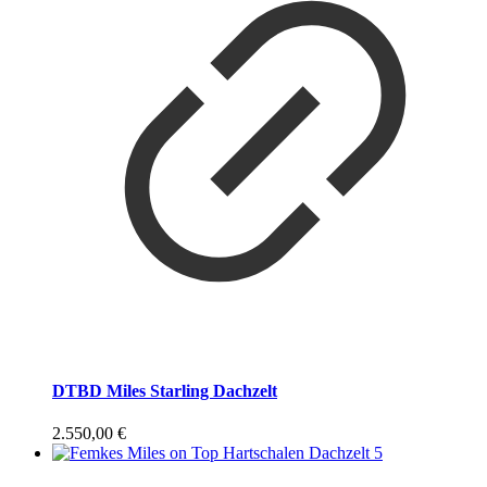
DTBD Miles Starling Dachzelt
2.550,00
€