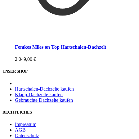
Femkes Miles on Top Hartschalen-Dachzelt
2.049,00
€
UNSER SHOP
Hartschalen-Dachzelte kaufen
Klapp-Dachzelte kaufen
Gebrauchte Dachzelte kaufen
RECHTLICHES
Impressum
AGB
Datenschutz