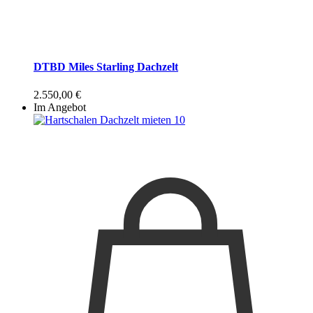
DTBD Miles Starling Dachzelt
2.550,00
€
Im Angebot