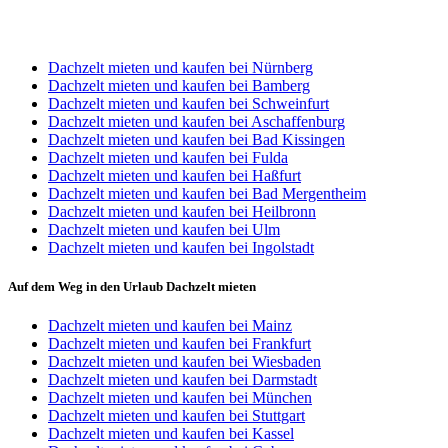
STANDORT WÜRZBURG
Dachzelt mieten und kaufen bei Nürnberg
Dachzelt mieten und kaufen bei Bamberg
Dachzelt mieten und kaufen bei Schweinfurt
Dachzelt mieten und kaufen bei Aschaffenburg
Dachzelt mieten und kaufen bei Bad Kissingen
Dachzelt mieten und kaufen bei Fulda
Dachzelt mieten und kaufen bei Haßfurt
Dachzelt mieten und kaufen bei Bad Mergentheim
Dachzelt mieten und kaufen bei Heilbronn
Dachzelt mieten und kaufen bei Ulm
Dachzelt mieten und kaufen bei Ingolstadt
Auf dem Weg in den Urlaub Dachzelt mieten
Dachzelt mieten und kaufen bei Mainz
Dachzelt mieten und kaufen bei Frankfurt
Dachzelt mieten und kaufen bei Wiesbaden
Dachzelt mieten und kaufen bei Darmstadt
Dachzelt mieten und kaufen bei München
Dachzelt mieten und kaufen bei Stuttgart
Dachzelt mieten und kaufen bei Kassel