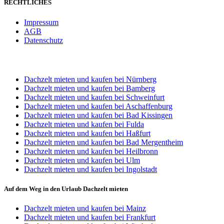
RECHTLICHES
Impressum
AGB
Datenschutz
STANDORT WÜRZBURG
Dachzelt mieten und kaufen bei Nürnberg
Dachzelt mieten und kaufen bei Bamberg
Dachzelt mieten und kaufen bei Schweinfurt
Dachzelt mieten und kaufen bei Aschaffenburg
Dachzelt mieten und kaufen bei Bad Kissingen
Dachzelt mieten und kaufen bei Fulda
Dachzelt mieten und kaufen bei Haßfurt
Dachzelt mieten und kaufen bei Bad Mergentheim
Dachzelt mieten und kaufen bei Heilbronn
Dachzelt mieten und kaufen bei Ulm
Dachzelt mieten und kaufen bei Ingolstadt
Auf dem Weg in den Urlaub Dachzelt mieten
Dachzelt mieten und kaufen bei Mainz
Dachzelt mieten und kaufen bei Frankfurt