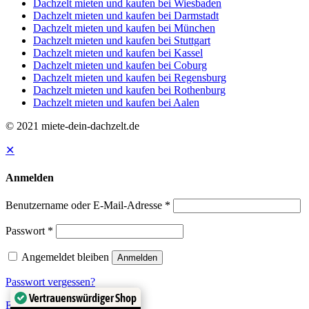
Dachzelt mieten und kaufen bei Wiesbaden
Dachzelt mieten und kaufen bei Darmstadt
Dachzelt mieten und kaufen bei München
Dachzelt mieten und kaufen bei Stuttgart
Dachzelt mieten und kaufen bei Kassel
Dachzelt mieten und kaufen bei Coburg
Dachzelt mieten und kaufen bei Regensburg
Dachzelt mieten und kaufen bei Rothenburg
Dachzelt mieten und kaufen bei Aalen
© 2021 miete-dein-dachzelt.de
✕
Anmelden
Benutzername oder E-Mail-Adresse
*
Passwort
*
Angemeldet bleiben
Anmelden
Passwort vergessen?
Vertrauenswürdiger Shop
Ein Konto erstellen?