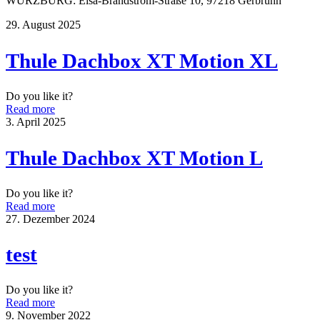
WÜRZBURG: Elsa-Brandström-Straße 10, 97218 Gerbrunn
29. August 2025
Thule Dachbox XT Motion XL
Do you like it?
Read more
3. April 2025
Thule Dachbox XT Motion L
Do you like it?
Read more
27. Dezember 2024
test
Do you like it?
Read more
9. November 2022