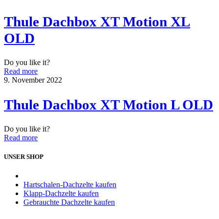
Thule Dachbox XT Motion XL
OLD
Do you like it?
Read more
9. November 2022
Thule Dachbox XT Motion L OLD
Do you like it?
Read more
UNSER SHOP
Hartschalen-Dachzelte kaufen
Klapp-Dachzelte kaufen
Gebrauchte Dachzelte kaufen