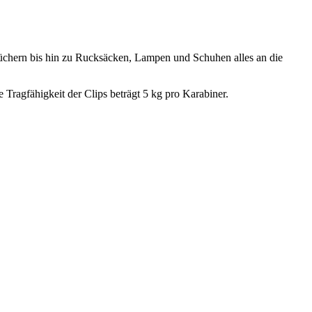
üchern bis hin zu Rucksäcken, Lampen und Schuhen alles an die
Tragfähigkeit der Clips beträgt 5 kg pro Karabiner.