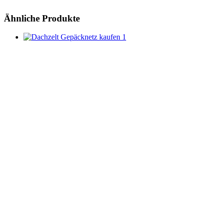
Ähnliche Produkte