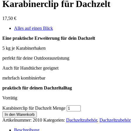
Karabinerclip für Dachzelt
17,50
€
Alles auf einen Blick
Eine praktische Erweiterung für dein Dachzelt
5 kg je Karabinerhaken
perfekt für deine Outdoorausrüstung
Auch für Handtücher geeignet
mehrfach kombinierbar
praktisch für deinen Dachzeltalltag
Vorrätig
Karabinerclip für Dachzelt Menge
In den Warenkorb
Artikelnummer:
2010
Kategorien:
Dachzeltzubehör
,
Dachzeltzubehör
Beschreibung