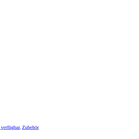
 verfügbar
,
Zubehör