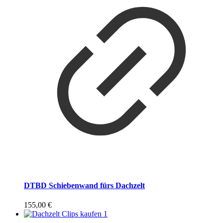
DTBD Schiebenwand fürs Dachzelt
155,00
€