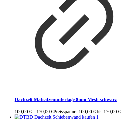
Dachzelt Matratzenunterlage 8mm Mesh schwarz
100,00
€
–
170,00
€
Preisspanne: 100,00 € bis 170,00 €