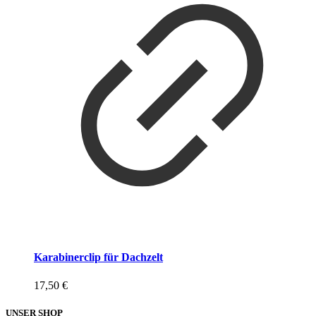
Karabinerclip für Dachzelt
17,50
€
UNSER SHOP