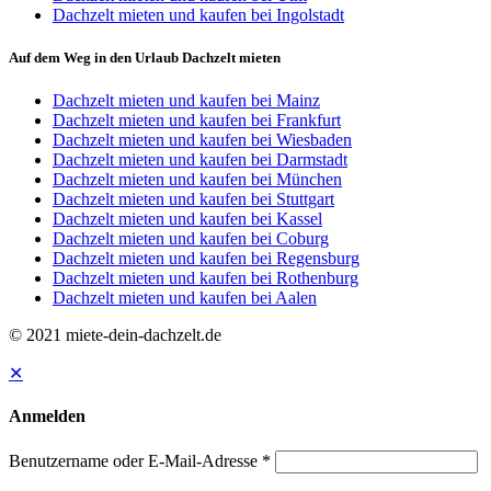
Dachzelt mieten und kaufen bei Ingolstadt
Auf dem Weg in den Urlaub Dachzelt mieten
Dachzelt mieten und kaufen bei Mainz
Dachzelt mieten und kaufen bei Frankfurt
Dachzelt mieten und kaufen bei Wiesbaden
Dachzelt mieten und kaufen bei Darmstadt
Dachzelt mieten und kaufen bei München
Dachzelt mieten und kaufen bei Stuttgart
Dachzelt mieten und kaufen bei Kassel
Dachzelt mieten und kaufen bei Coburg
Dachzelt mieten und kaufen bei Regensburg
Dachzelt mieten und kaufen bei Rothenburg
Dachzelt mieten und kaufen bei Aalen
© 2021 miete-dein-dachzelt.de
✕
Anmelden
Benutzername oder E-Mail-Adresse
*