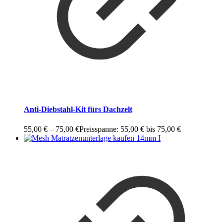
Anti-Diebstahl-Kit fürs Dachzelt
55,00
€
–
75,00
€
Preisspanne: 55,00 € bis 75,00 €